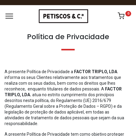
0
Política de Privacidade
A presente Política de Privacidade a
FACTOR TRIPLO, LDA
.
informa os seus Clientes relativamente aos tratamentos que
realiza com os seus dados, bem como os direitos que lhes
reconhece, enquanto titulares de dados pessoais. A
FACTOR
TRIPLO, LDA.
atua no estrito cumprimento dos princípios
descritos nesta política, do Regulamento (UE) 2016/679
(Regulamento Geral sobre a Proteção de Dados – RGPD) e da
legislação de proteção de dados aplicável, em todas as
atividades de tratamento de dados pessoais que sejam da sua
responsabilidade.
A presente Política de Privacidade tem como objetivo proteger