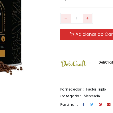
Adicionar ao Car
DeliCraf
Fornecedor :
Factor Triplo
Categoria :
Mercearia
Partilhar :