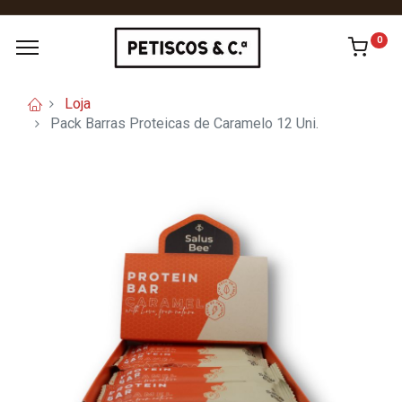
0
Loja
Pack Barras Proteicas de Caramelo 12 Uni.