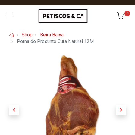
0
Shop
Beira Baixa
Perna de Presunto Cura Natural 12M